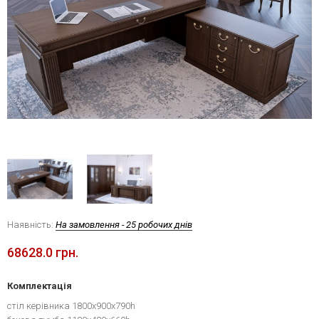
Наявність:
На замовлення - 25 робочих днів
68628.0 грн.
Комплектація
стіл керівника 1800х900х790h