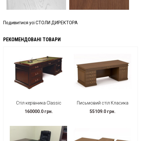
Подивитися усі СТОЛИ ДИРЕКТОРА
РЕКОМЕНДОВАНІ ТОВАРИ
Стіл керівника Classic
Письмовий стіл Класика
160000.0 грн.
55109.0 грн.