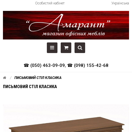
Особистий кабінет
Українська
☎ (050) 463-09-09
,
☎ (098) 155-42-68
ПИСЬМОВИЙ СТІЛ КЛАСИКА
ПИСЬМОВИЙ СТІЛ КЛАСИКА