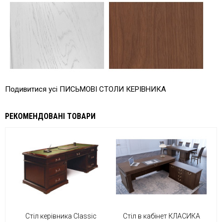
Подивитися усі ПИСЬМОВІ СТОЛИ КЕРІВНИКА
РЕКОМЕНДОВАНІ ТОВАРИ
Стіл керівника Classic
Стіл в кабінет КЛАСИКА