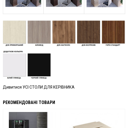
Дивитися УСІ СТОЛИ ДЛЯ КЕРІВНИКА
РЕКОМЕНДОВАНІ ТОВАРИ