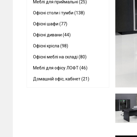
Меблі для приймальні (25)
Офісні столи і тумби (138)
Офісні шафи (77)
Офісні дивани (44)
Офісні крісла (98)
Офісні меблі на складі (80)
Меблі для офісу ЛОФТ (46)
Домашній офіс, кабінет (21)