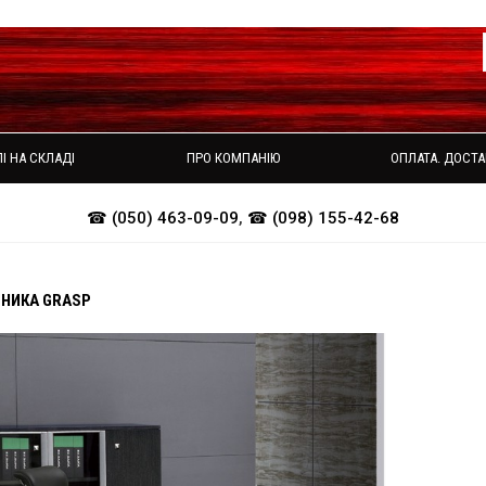
І НА СКЛАДІ
ПРО КОМПАНІЮ
ОПЛАТА. ДОСТА
☎ (050) 463-09-09
,
☎ (098) 155-42-68
ВНИКА GRASP