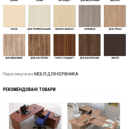
Переглянути всі
МЕБЛІ ДЛЯ КЕРІВНИКА
РЕКОМЕНДОВАНІ ТОВАРИ