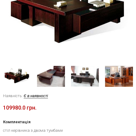
Наявність:
Є в наявності
109980.0 грн.
Комплектація
стіл керівника з двома тумбами