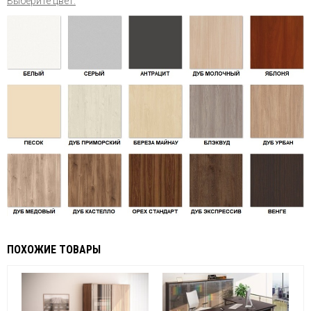
Выберите цвет:
ПОХОЖИЕ ТОВАРЫ