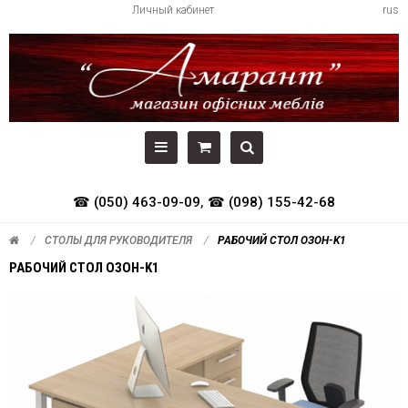
Личный кабинет
rus
☎ (050) 463-09-09
,
☎ (098) 155-42-68
СТОЛЫ ДЛЯ РУКОВОДИТЕЛЯ
РАБОЧИЙ СТОЛ ОЗОН-K1
РАБОЧИЙ СТОЛ ОЗОН-K1