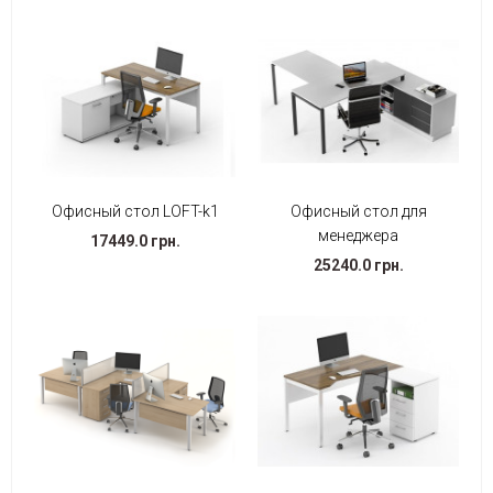
Офисный стол LOFT-k1
Офисный стол для
менеджера
17449.0 грн.
25240.0 грн.