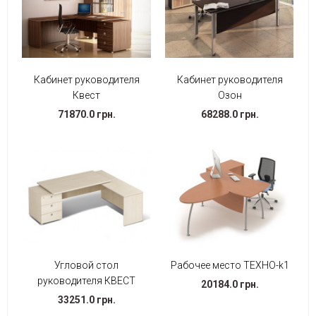
Кабинет руководителя
Кабинет руководителя
Квест
Озон
71870.0 грн.
68288.0 грн.
Угловой стол
Рабочее место ТЕХНО-k1
руководителя КВЕСТ
20184.0 грн.
33251.0 грн.