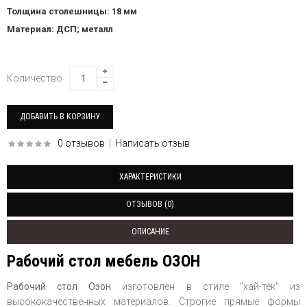
Толщина столешницы: 18 мм
Материал: ДСП; металл
Количество
0 отзывов
|
Написать отзыв
ХАРАКТЕРИСТИКИ
ОТЗЫВОВ (0)
ОПИСАНИЕ
Рабочий стол мебель ОЗОН
Рабочий стол Озон
изготовлен в стиле "хай-тек" из
высококачественных материалов. Строгие прямые формы