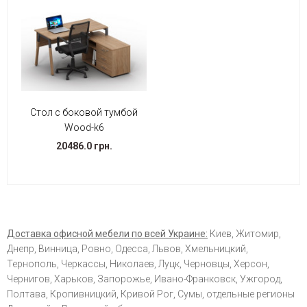
Стол с боковой тумбой
Wood-k6
20486.0 грн.
Доставка офисной мебели по всей Украине:
Киев, Житомир,
Днепр, Винница, Ровно, Одесса, Львов, Хмельницкий,
Тернополь, Черкассы, Николаев, Луцк, Черновцы, Херсон,
Чернигов, Харьков, Запорожье, Ивано-Франковск, Ужгород,
Полтава, Кропивницкий, Кривой Рог, Сумы, отдельные регионы