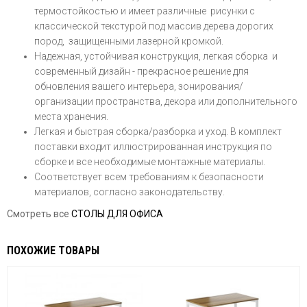
термостойкостью и имеет различные рисунки с
классической текстурой под массив дерева дорогих
пород, защищенными лазерной кромкой.
Надежная, устойчивая конструкция, легкая сборка и
современный дизайн - прекрасное решение для
обновления вашего интерьера, зонирования/
организации пространства, декора или дополнительного
места хранения.
Легкая и быстрая сборка/разборка и уход. В комплект
поставки входит иллюстрированная инструкция по
сборке и все необходимые монтажные материалы.
Соответствует всем требованиям к безопасности
материалов, согласно законодательству.
Смотреть все
СТОЛЫ ДЛЯ ОФИСА
ПОХОЖИЕ ТОВАРЫ