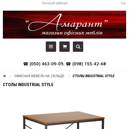
Личный кабинет
rus
☎ (050) 463-09-09
,
☎ (098) 155-42-68
ОФИСНАЯ МЕБЕЛЬ НА СКЛАДЕ
СТОЛЫ INDUSTRIAL STYLE
СТОЛЫ INDUSTRIAL STYLE