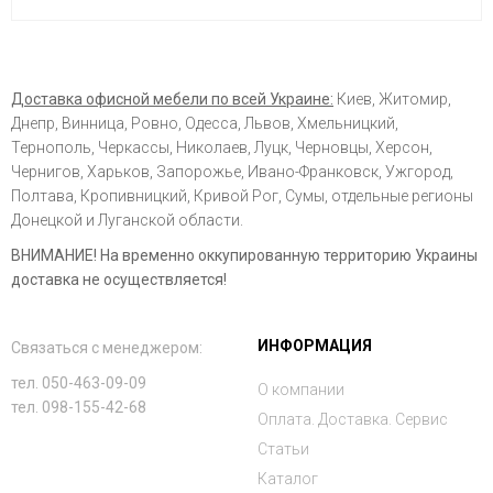
Доставка офисной мебели по всей Украине:
Киев, Житомир,
Днепр, Винница, Ровно, Одесса, Львов, Хмельницкий,
Тернополь, Черкассы, Николаев, Луцк, Черновцы, Херсон,
Чернигов, Харьков, Запорожье, Ивано-Франковск, Ужгород,
Полтава, Кропивницкий, Кривой Рог, Сумы, отдельные регионы
Донецкой и Луганской области.
ВНИМАНИЕ! На временно оккупированную территорию Украины
доставка не осуществляется!
ИНФОРМАЦИЯ
Связаться с менеджером:
тел. 050-463-09-09
О компании
тел. 098-155-42-68
Оплата. Доставка. Сервис
Статьи
Каталог