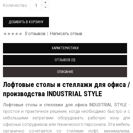
Количество
0 отзывов
|
Написать отзыв
ХАРАКТЕРИСТИКИ
ОТЗЫВОВ (0)
ОПИСАНИЕ
Лофтовые столы и стеллажи для офиса /
производства INDUSTRIAL STYLE
Лофтовые столы и стеллажи для офиса INDUSTRIAL STYLE
-
простое и практичное решение, когда необходимо быстро и с
небольшими затратами оборудовать рабочую зону для
офисных сотрудников или технического персонала. Эта мебель
органично сочетается со стилями лофт, минимализм,