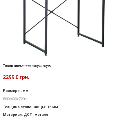
Товар временно отсутствует
2299.0 грн.
Размеры, мм:
800x600x720h
Толщина столешницы: 16 мм
Материал: ДСП; металл