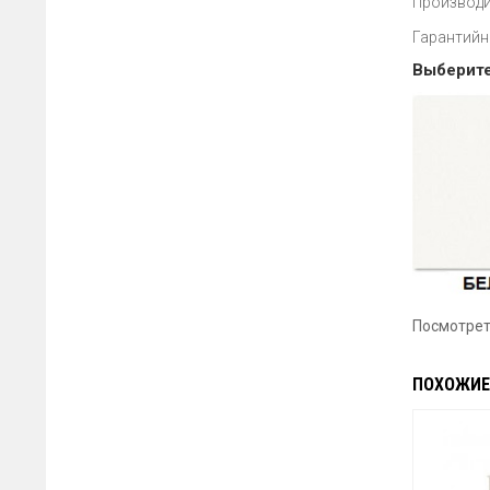
Производи
Гарантийн
Выберите
Посмотрет
ПОХОЖИЕ