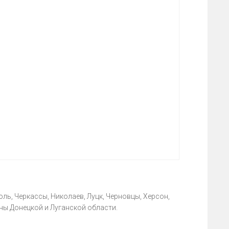
ль, Черкассы, Николаев, Луцк, Черновцы, Херсон,
ны Донецкой и Луганской области.