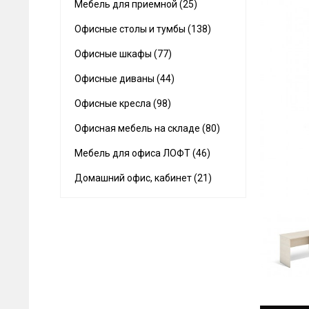
Мебель для приемной (25)
Офисные столы и тумбы (138)
Офисные шкафы (77)
Офисные диваны (44)
Офисные кресла (98)
Офисная мебель на складе (80)
Мебель для офиса ЛОФТ (46)
Домашний офис, кабинет (21)