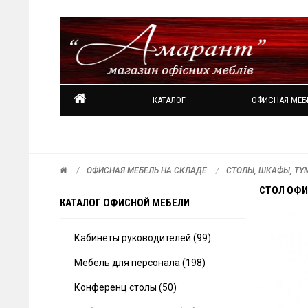
КАТАЛОГ
ОФИСНАЯ МЕБ
ОФИСНАЯ МЕБЕЛЬ НА СКЛАДЕ
СТОЛЫ, ШКАФЫ, ТУ
СТОЛ ОФИ
КАТАЛОГ ОФИСНОЙ МЕБЕЛИ
Кабинеты руководителей (99)
Мебель для персонала (198)
Конференц столы (50)