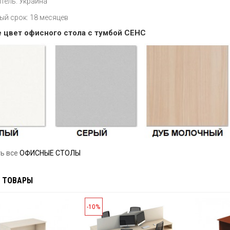
тель: Украина
ый срок: 18 месяцев
 цвет офисного стола с тумбой СЕНС
ь все
ОФИСНЫЕ СТОЛЫ
 ТОВАРЫ
-10%