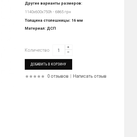
Другие варианты размеров:
1140х600х750h - 6865 грн
Толщина столешницы: 16 мм
Материал: ДСП
Количество
0 отзывов
|
Написать отзыв