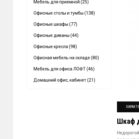
Мебель для приемной (25)
Офисные столы и тумбы (138)
Офисные шкафы (77)
Офисные диваны (44)
Офисные кресла (98)
Офисная мебель на складе (80)
Мебель для офиса ЛОФТ (46)
Домашний офис, кабинет (21)
ХАРАКТ
Шкаф 
Недорогой