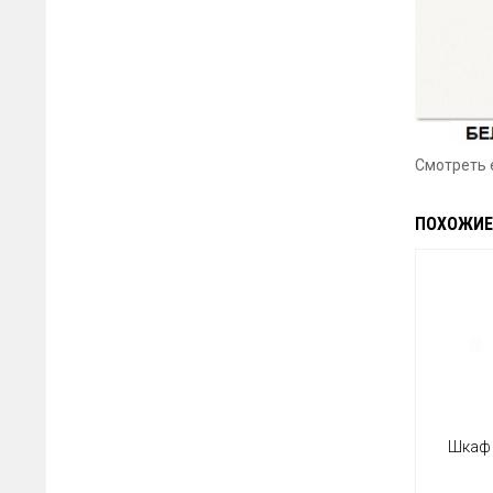
Смотреть
ПОХОЖИЕ
Шкаф