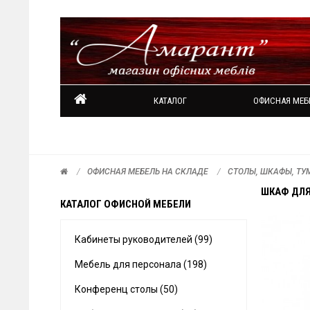
КАТАЛОГ
ОФИСНАЯ МЕБ
ОФИСНАЯ МЕБЕЛЬ НА СКЛАДЕ
СТОЛЫ, ШКАФЫ, ТУ
ШКАФ ДЛ
КАТАЛОГ ОФИСНОЙ МЕБЕЛИ
Кабинеты руководителей (99)
Мебель для персонала (198)
Конференц столы (50)