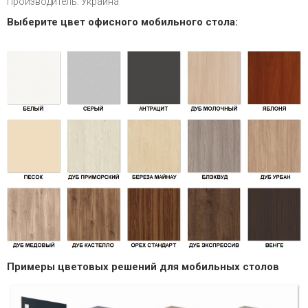
Производитель: Украина
Выберите цвет офисного мобильного стола:
Примеры цветовых решений для мобильных столов