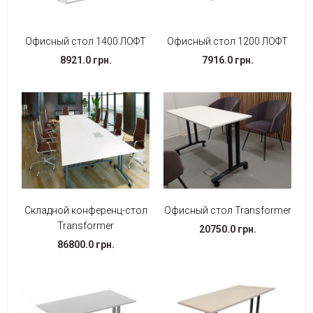
Офисный стол 1400 ЛОФТ
Офисный стол 1200 ЛОФТ
8921.0 грн.
7916.0 грн.
Складной конференц-стол
Офисный стол Transformer
Transformer
20750.0 грн.
86800.0 грн.