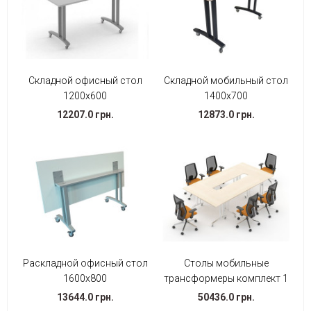
Складной офисный стол
Складной мобильный стол
1200х600
1400х700
12207.0 грн.
12873.0 грн.
Раскладной офисный стол
Столы мобильные
1600х800
трансформеры комплект 1
13644.0 грн.
50436.0 грн.