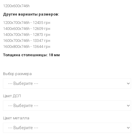
1200x600x746h
Другие варианты размеров:
1200x700x746h - 12435 грн
1400x600x746h - 12609 грн
1400x700x746h - 12873 грн
1600x700x746h - 13347 грн
1600x800x746h - 13644 грн
Толщина столешницы: 18 мм
Выбор размера
Цвет ДСП
Цвет металла