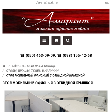
Личный кабинет
rus
☎ (050) 463-09-09
,
☎ (098) 155-42-68
ОФИСНАЯ МЕБЕЛЬ НА СКЛАДЕ
СТОЛЫ, ШКАФЫ, ТУМБЫ В НАЛИЧИИ
СТОЛ МОБИЛЬНЫЙ ОФИСНЫЙ С ОТКИДНОЙ КРЫШКОЙ
СТОЛ МОБИЛЬНЫЙ ОФИСНЫЙ С ОТКИДНОЙ КРЫШКОЙ