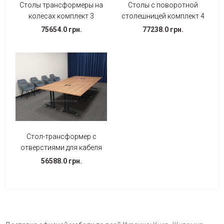
Столы трансформеры на
Столы с поворотной
колесах комплект 3
столешницей комплект 4
75654.0 грн.
77238.0 грн.
Стол-трансформер с
отверстиями для кабеля
56588.0 грн.