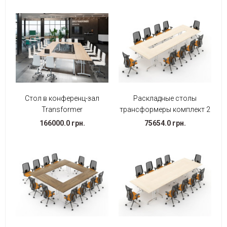
Стол в конференц-зал
Раскладные столы
Transformer
трансформеры комплект 2
166000.0 грн.
75654.0 грн.