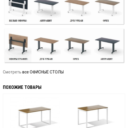
Смотреть
все ОФИСНЫЕ СТОЛЫ
ПОХОЖИЕ ТОВАРЫ