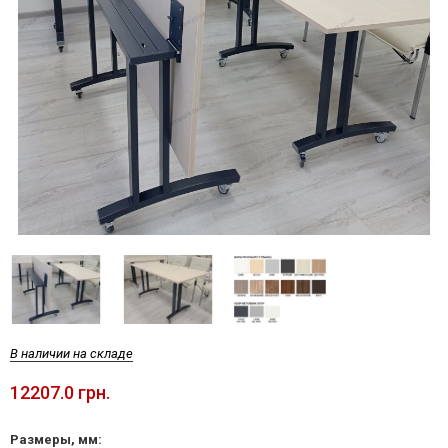
В наличии на складе
12207.0 грн.
Размеры, мм: