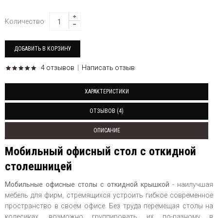
Количество
4 отзывов
|
Написать отзыв
ХАРАКТЕРИСТИКИ
ОТЗЫВОВ (4)
ОПИСАНИЕ
Мобильный офисный стол с откидной
столешницей
Мобильные офисные столы с откидной крышкой
- наилучшая
мебель для фирм, стремящихся устроить гибкое современное
пространство в своем офисе. Без труда перемещая столы на
колесиках, возможно группировать их по-разному в