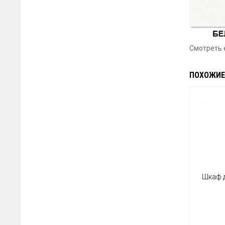
Смотреть
ПОХОЖИЕ
Шкаф д