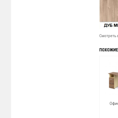
Смотреть 
ПОХОЖИЕ
Офи