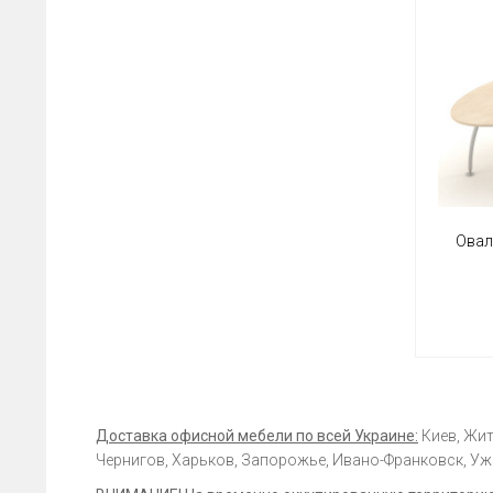
Овал
Доставка офисной мебели по всей Украине:
Киев, Жит
Чернигов, Харьков, Запорожье, Ивано-Франковск, Ужг