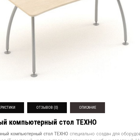
ЕРИСТИКИ
ОТЗЫВОВ (0)
ОПИСАНИЕ
ый компьютерный стол ТЕХНО
чный компьютерный стол ТЕХНО
специально создан для оборудо