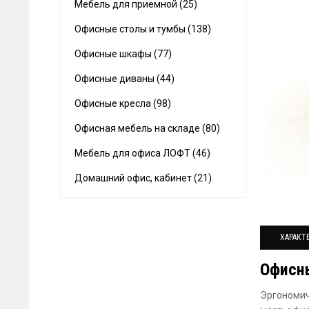
Мебель для приемной (25)
Офисные столы и тумбы (138)
Офисные шкафы (77)
Офисные диваны (44)
Офисные кресла (98)
Офисная мебель на складе (80)
Мебель для офиса ЛОФТ (46)
Домашний офис, кабинет (21)
ХАРАКТ
Офисн
Эргономи