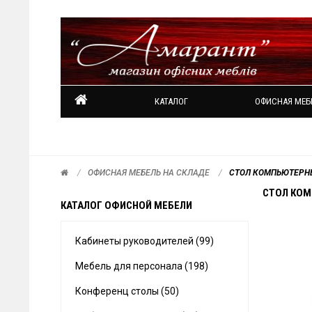
КАТАЛОГ
ОФИСНАЯ МЕБ
ОФИСНАЯ МЕБЕЛЬ НА СКЛАДЕ
СТОЛ КОМПЬЮТЕРН
СТОЛ КОМ
КАТАЛОГ ОФИСНОЙ МЕБЕЛИ
Кабинеты руководителей (99)
Мебель для персонала (198)
Конференц столы (50)