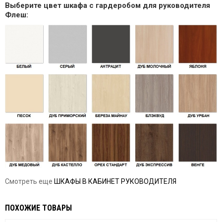
Выберите цвет шкафа с гардеробом для руководителя
Флеш:
Смотреть еще
ШКАФЫ В КАБИНЕТ РУКОВОДИТЕЛЯ
ПОХОЖИЕ ТОВАРЫ