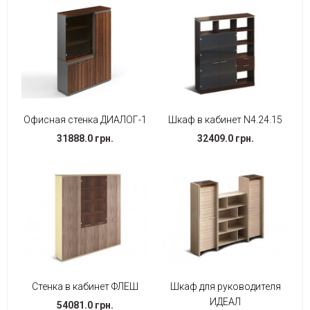
Офисная стенка ДИАЛОГ-1
Шкаф в кабинет N4.24.15
31888.0 грн.
32409.0 грн.
Стенка в кабинет ФЛЕШ
Шкаф для руководителя
ИДЕАЛ
54081.0 грн.