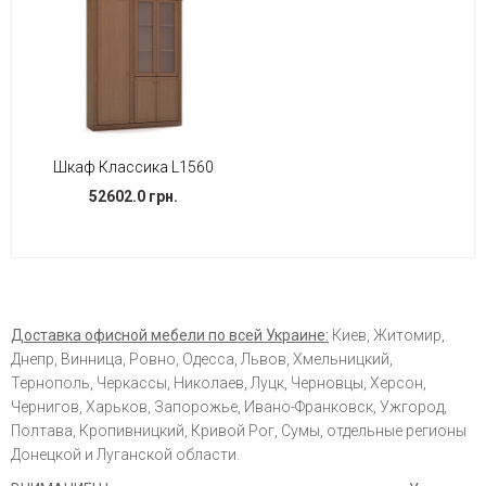
Шкаф Классика L1560
52602.0 грн.
Доставка офисной мебели по всей Украине:
Киев, Житомир,
Днепр, Винница, Ровно, Одесса, Львов, Хмельницкий,
Тернополь, Черкассы, Николаев, Луцк, Черновцы, Херсон,
Чернигов, Харьков, Запорожье, Ивано-Франковск, Ужгород,
Полтава, Кропивницкий, Кривой Рог, Сумы, отдельные регионы
Донецкой и Луганской области.