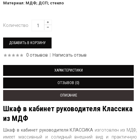
Материал: МДФ; ДСП; стекло
Количество
0 отзывов
|
Написать отзыв
ХАРАКТЕРИСТИКИ
ОТЗЫВОВ (0)
ОПИСАНИЕ
Шкаф в кабинет руководителя Классика
из МДФ
Шкаф в кабинет руководителя КЛАССИКА
изготовлен из МДФ,
имеет массивный и солидный внешний вид и практичную