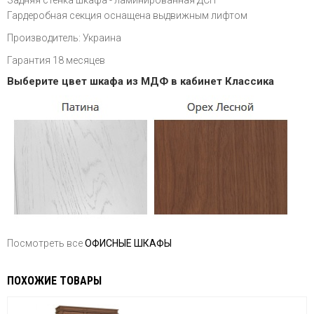
Задняя стенка шкафа - ламинированная ДСП
Гардеробная секция оснащена выдвижным лифтом
Производитель: Украина
Гарантия 18 месяцев
Выберите цвет шкафа из МДФ в кабинет Классика
Посмотреть все
ОФИСНЫЕ ШКАФЫ
ПОХОЖИЕ ТОВАРЫ