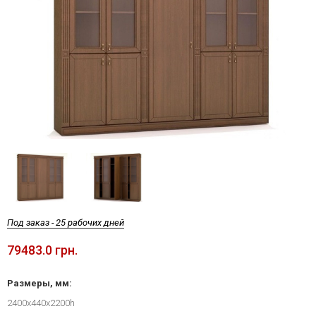
Под заказ - 25 рабочих дней
79483.0 грн.
Размеры, мм:
2400x440x2200h