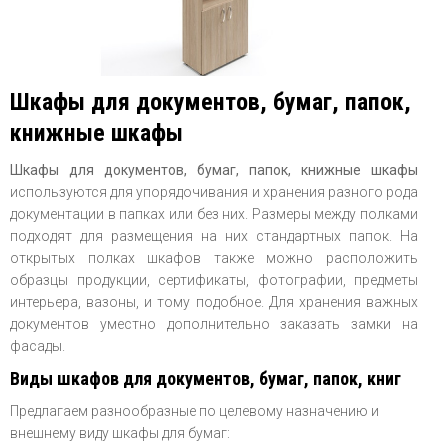
Шкафы для документов, бумаг, папок,
книжные шкафы
Шкафы для документов, бумаг, папок, книжные шкафы
используются для упорядочивания и хранения разного рода
документации в папках или без них. Размеры между полками
подходят для размещения на них стандартных папок. На
открытых полках шкафов также можно расположить
образцы продукции, сертификаты, фотографии, предметы
интерьера, вазоны, и тому подобное. Для хранения важных
документов уместно дополнительно заказать замки на
фасады.
Виды шкафов для документов, бумаг, папок, книг
Предлагаем разнообразные по целевому назначению и
внешнему виду шкафы для бумаг: