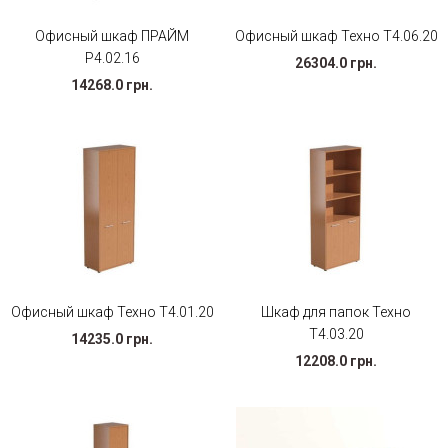
Офисный шкаф ПРАЙМ
Офисный шкаф Техно Т4.06.20
Р4.02.16
26304.0 грн.
14268.0 грн.
Офисный шкаф Техно Т4.01.20
Шкаф для папок Техно
Т4.03.20
14235.0 грн.
12208.0 грн.