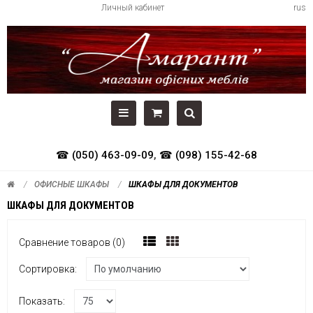
Личный кабинет
rus
☎ (050) 463-09-09
,
☎ (098) 155-42-68
ОФИСНЫЕ ШКАФЫ
ШКАФЫ ДЛЯ ДОКУМЕНТОВ
ШКАФЫ ДЛЯ ДОКУМЕНТОВ
Сравнение товаров (0)
Сортировка:
Показать: