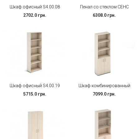
Шкаф офисный S4.00.08
Пенал со стеклом СЕНС
2702.0 грн.
6308.0 грн.
Шкаф офисный S4.00.19
Шкаф комбинированный
5715.0 грн.
7099.0 грн.