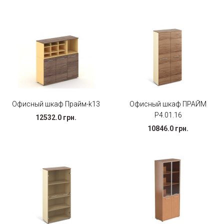
Офисный шкаф Прайм-k13
Офисный шкаф ПРАЙМ
Р4.01.16
12532.0 грн.
10846.0 грн.