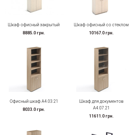
Шкаф офисный закрытый
Шкаф офисный со стеклом
8885.0 грн.
10167.0 грн.
Офисный шкаф А4.03.21
Шкаф для документов
А4.07.21
8033.0 грн.
11611.0 грн.