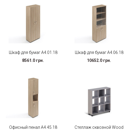
Шкаф для бумаг А4.01.18
Шкаф для бумаг А4.06.18
8561.0 грн.
10652.0 грн.
Офисный пенал А4.45.18
Стеллаж сквозной Wood