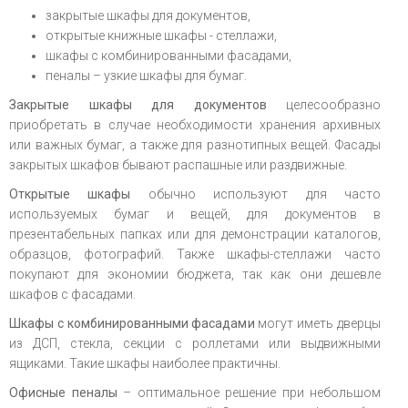
закрытые шкафы для документов,
открытые книжные шкафы - стеллажи,
шкафы с комбинированными фасадами,
пеналы – узкие шкафы для бумаг.
Закрытые шкафы для документов
целесообразно
приобретать в случае необходимости хранения архивных
или важных бумаг, а также для разнотипных вещей. Фасады
закрытых шкафов бывают распашные или раздвижные.
Открытые шкафы
обычно используют для часто
используемых бумаг и вещей, для документов в
презентабельных папках или для демонстрации каталогов,
образцов, фотографий. Также шкафы-стеллажи часто
покупают для экономии бюджета, так как они дешевле
шкафов с фасадами.
Шкафы с комбинированными фасадами
могут иметь дверцы
из ДСП, стекла, секции с роллетами или выдвижными
ящиками. Такие шкафы наиболее практичны.
Офисные пеналы
– оптимальное решение при небольшом