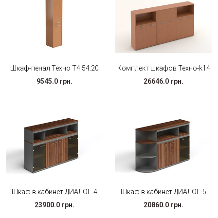
Шкаф-пенал Техно T4.54.20
Комплект шкафов Техно-k14
9545.0 грн.
26646.0 грн.
Шкаф в кабинет ДИАЛОГ-4
Шкаф в кабинет ДИАЛОГ-5
23900.0 грн.
20860.0 грн.