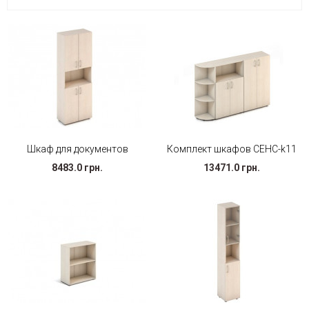
Шкаф для документов
Комплект шкафов СЕНС-k11
8483.0 грн.
13471.0 грн.