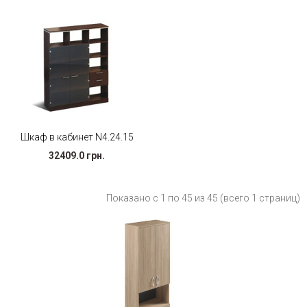
Шкаф в кабинет N4.24.15
32409.0 грн.
Показано с 1 по 45 из 45 (всего 1 страниц)