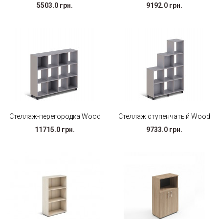
5503.0 грн.
9192.0 грн.
Стеллаж-перегородка Wood
Стеллаж ступенчатый Wood
11715.0 грн.
9733.0 грн.