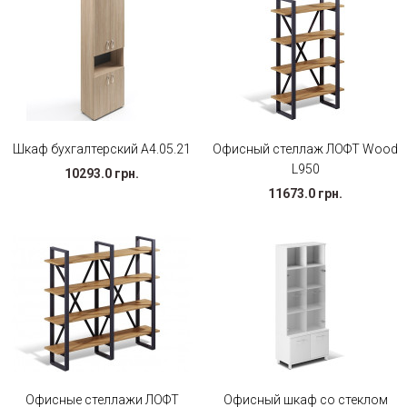
Шкаф бухгалтерский А4.05.21
Офисный стеллаж ЛОФТ Wood
L950
10293.0 грн.
11673.0 грн.
Офисные стеллажи ЛОФТ
Офисный шкаф со стеклом