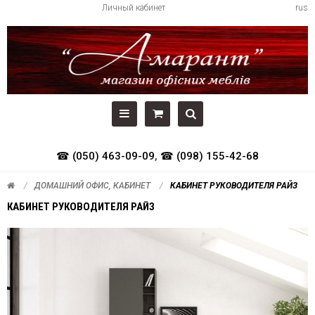
Личный кабинет
rus
☎ (050) 463-09-09
,
☎ (098) 155-42-68
ДОМАШНИЙ ОФИС, КАБИНЕТ
КАБИНЕТ РУКОВОДИТЕЛЯ РАЙЗ
КАБИНЕТ РУКОВОДИТЕЛЯ РАЙЗ