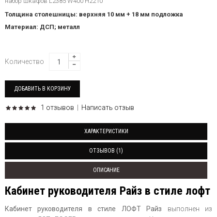
набор шкафов L2385 W400 H2210
Толщина столешницы: верхняя 10 мм + 18 мм подложка
Материал: ДСП; металл
Количество
1 отзывов
|
Написать отзыв
ХАРАКТЕРИСТИКИ
ОТЗЫВОВ (1)
ОПИСАНИЕ
Кабинет руководителя Райз в стиле лофт
Кабинет руководителя в стиле ЛОФТ Райз
выполнен из