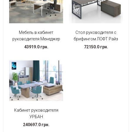
Мебель в кабинет
Стол руководителя с
руководителя Менеджер
брифингом ЛОФТ Райз
43919.0 грн.
72150.0 грн.
Кабинет руководителя
УРБАН
240697.0 грн.