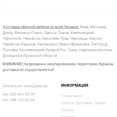
Доставка офисной мебели по всей Украине:
Киев, Житомир,
Днепр, Винница, Ровно, Одесса, Львов, Хмельницкий,
Тернополь, Черкассы, Николаев, Луцк, Черновцы, Херсон,
Чернигов, Харьков, Запорожье, Ивано-Франковск, Ужгород,
Полтава, Кропивницкий, Кривой Рог, Сумы, отдельные регионы
Донецкой и Луганской области.
ВНИМАНИЕ! На временно оккупированную территорию Украины
доставка не осуществляется!
ИНФОРМАЦИЯ
Связаться с менеджером:
тел. 050-463-09-09
О компании
тел. 098-155-42-68
Оплата. Доставка. Сервис
Статьи
Каталог