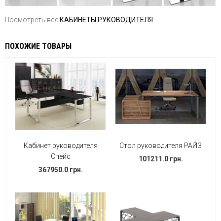
Посмотреть все
КАБИНЕТЫ РУКОВОДИТЕЛЯ
ПОХОЖИЕ ТОВАРЫ
Кабинет руководителя
Стол руководителя РАЙЗ
Спейс
101211.0 грн.
367950.0 грн.