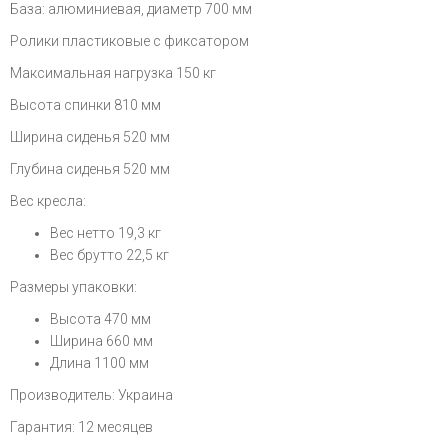
База: алюминиевая, диаметр 700 мм
Ролики пластиковые с фиксатором
Максимальная нагрузка 150 кг
Высота спинки 810 мм
Ширина сиденья 520 мм
Глубина сиденья 520 мм
Вес кресла:
Вес нетто 19,3 кг
Вес брутто 22,5 кг
Размеры упаковки:
Высота 470 мм
Ширина 660 мм
Длина 1100 мм
Производитель: Украина
Гарантия: 12 месяцев