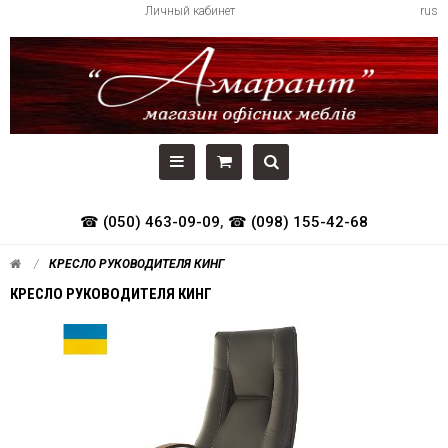
Личный кабинет
rus
☎ (050) 463-09-09
,
☎ (098) 155-42-68
КРЕСЛО РУКОВОДИТЕЛЯ КИНГ
КРЕСЛО РУКОВОДИТЕЛЯ КИНГ