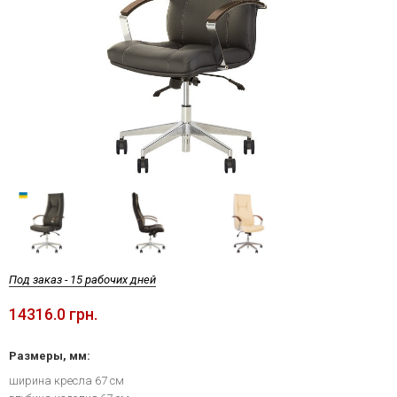
Под заказ - 15 рабочих дней
14316.0 грн.
Размеры, мм:
ширина кресла 67 см