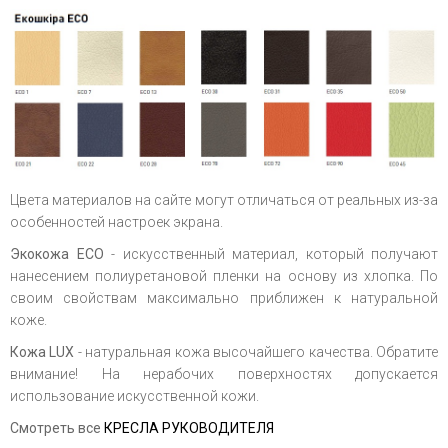
Цвета материалов на сайте могут отличаться от реальных из-за
особенностей настроек экрана.
Экокожа ЕСО
- искусственный материал, который получают
нанесением полиуретановой пленки на основу из хлопка. По
своим свойствам максимально приближен к натуральной
коже.
Кожа LUX
- натуральная кожа высочайшего качества. Обратите
внимание! На нерабочих поверхностях допускается
использование искусственной кожи.
Смотреть все
КРЕСЛА РУКОВОДИТЕЛЯ