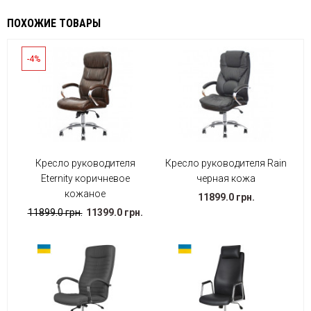
ПОХОЖИЕ ТОВАРЫ
-4%
Кресло руководителя
Кресло руководителя Rain
Eternity коричневое
черная кожа
кожаное
11899.0 грн.
11899.0 грн.
11399.0 грн.