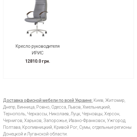
Кресло руководителя
ИРИС
12810.0 грн.
Доставка офисной мебели по всей Украине:
Киев, Житомир,
Днепр, Винница, Ровно, Одесса, Львов, Хмельницкий,
Тернополь, Черкассы, Николаев, Луцк, Черновцы, Херсон,
Чернигов, Харьков, Запорожье, Ивано-Франковск, Ужгород,
Полтава, Кропивницкий, Кривой Рог, Сумы, отдельные регионы
Донецкой и Луганской области.