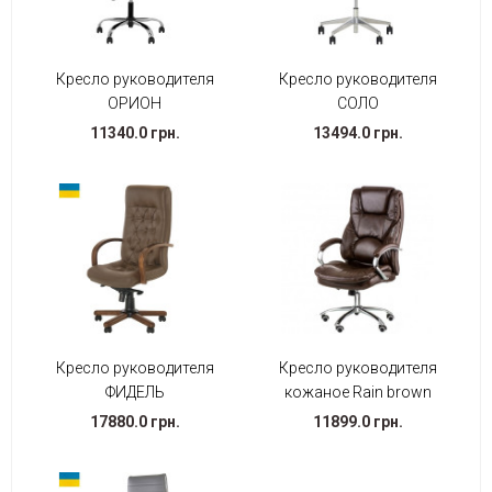
Кресло руководителя
Кресло руководителя
ОРИОН
СОЛО
11340.0 грн.
13494.0 грн.
Кресло руководителя
Кресло руководителя
ФИДЕЛЬ
кожаное Rain brown
17880.0 грн.
11899.0 грн.