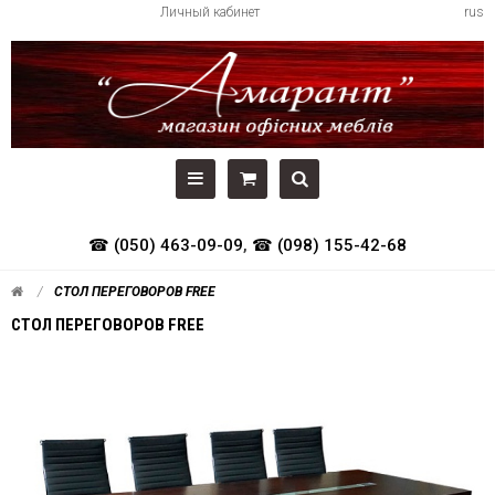
Личный кабинет
rus
☎ (050) 463-09-09
,
☎ (098) 155-42-68
СТОЛ ПЕРЕГОВОРОВ FREE
СТОЛ ПЕРЕГОВОРОВ FREE