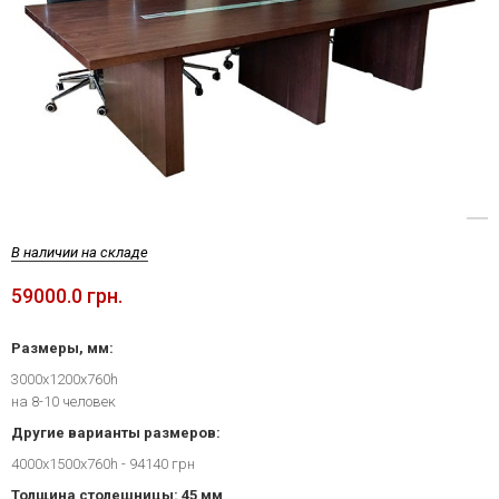
В наличии на складе
59000.0 грн.
Размеры, мм:
3000х1200х760h
на 8-10 человек
Другие варианты размеров:
4000х1500х760h - 94140 грн
Толщина столешницы: 45 мм