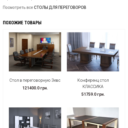
Посмотреть все
СТОЛЫ ДЛЯ ПЕРЕГОВОРОВ
ПОХОЖИЕ ТОВАРЫ
Стол в переговорную Зевс
Конференц стол
КЛАССИКА
121400.0 грн.
51759.0 грн.