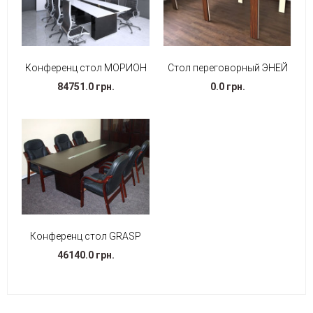
Конференц стол МОРИОН
Стол переговорный ЭНЕЙ
84751.0 грн.
0.0 грн.
Конференц стол GRASP
46140.0 грн.