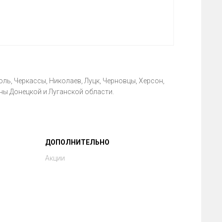
ль, Черкассы, Николаев, Луцк, Черновцы, Херсон,
ны Донецкой и Луганской области.
ДОПОЛНИТЕЛЬНО
Акции