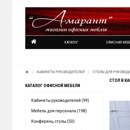
КАТАЛОГ
ОФИСНАЯ МЕБ
КАБИНЕТЫ РУКОВОДИТЕЛЕЙ
СТОЛЫ ДЛЯ РУКОВОД
СТОЛ В К
КАТАЛОГ ОФИСНОЙ МЕБЕЛИ
Кабинеты руководителей (99)
Мебель для персонала (198)
Конференц столы (50)