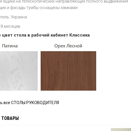
 ящики на телескопических направляющих полного выдвижения
щик и фасады тумбы оснащены замками
тель: Украина
18 месяцев
 цвет стола в рабочий кабинет Классика
ть все СТОЛЫ РУКОВОДИТЕЛЯ
 ТОВАРЫ