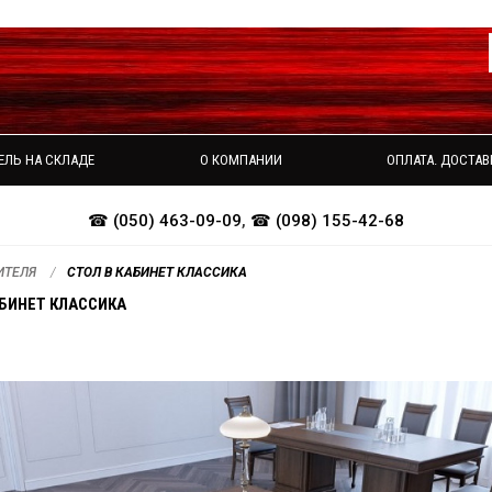
ЕЛЬ НА СКЛАДЕ
О КОМПАНИИ
ОПЛАТА. ДОСТАВ
☎ (050) 463-09-09
,
☎ (098) 155-42-68
ИТЕЛЯ
СТОЛ В КАБИНЕТ КЛАССИКА
АБИНЕТ КЛАССИКА