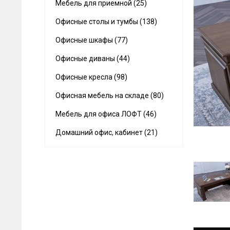
Мебель для приемной (25)
Офисные столы и тумбы (138)
Офисные шкафы (77)
Офисные диваны (44)
Офисные кресла (98)
Офисная мебель на складе (80)
Мебель для офиса ЛОФТ (46)
Домашний офис, кабинет (21)