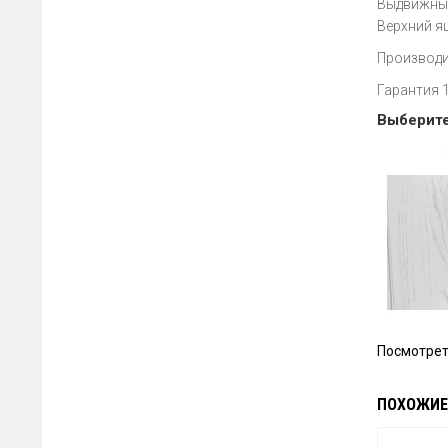
Выдвижные
Верхний я
Производи
Гарантия 
Выберите
Посмотре
ПОХОЖИЕ