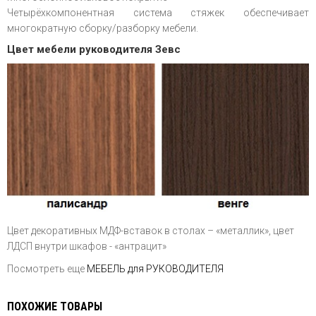
Четырёхкомпонентная система стяжек обеспечивает
многократную сборку/разборку мебели.
Цвет мебели руководителя Зевс
Цвет декоративных МДФ-вставок в столах – «металлик», цвет
ЛДСП внутри шкафов - «антрацит»
Посмотреть еще
МЕБЕЛЬ для РУКОВОДИТЕЛЯ
ПОХОЖИЕ ТОВАРЫ