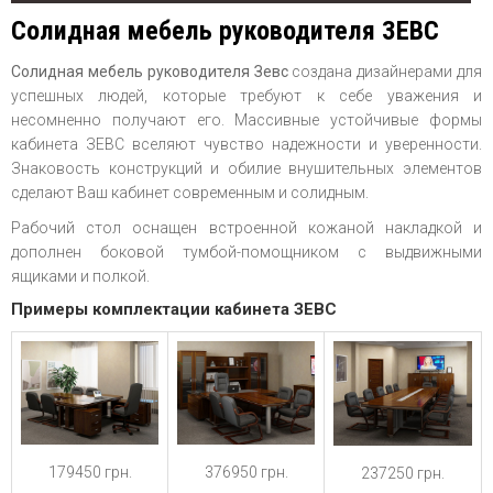
Солидная мебель руководителя ЗЕВС
Солидная мебель руководителя Зевс
создана дизайнерами для
успешных людей, которые требуют к себе уважения и
несомненно получают его. Массивные устойчивые формы
кабинета ЗЕВС вселяют чувство надежности и уверенности.
Знаковость конструкций и обилие внушительных элементов
сделают Ваш кабинет современным и солидным.
Рабочий стол оснащен встроенной кожаной накладкой и
дополнен боковой тумбой-помощником с выдвижными
ящиками и полкой.
Примеры комплектации кабинета ЗЕВС
179450 грн.
376950 грн.
237250 грн.