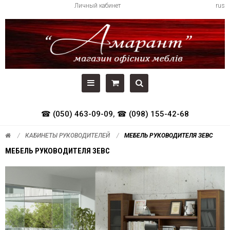
Личный кабинет
rus
☎ (050) 463-09-09
,
☎ (098) 155-42-68
КАБИНЕТЫ РУКОВОДИТЕЛЕЙ
МЕБЕЛЬ РУКОВОДИТЕЛЯ ЗЕВС
МЕБЕЛЬ РУКОВОДИТЕЛЯ ЗЕВС