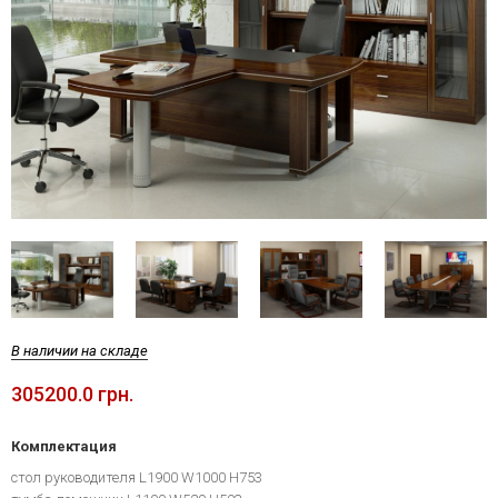
В наличии на складе
305200.0 грн.
Комплектация
стол руководителя L1900 W1000 H753