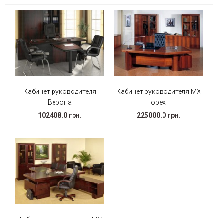
Кабинет руководителя
Кабинет руководителя МХ
Верона
орех
102408.0 грн.
225000.0 грн.