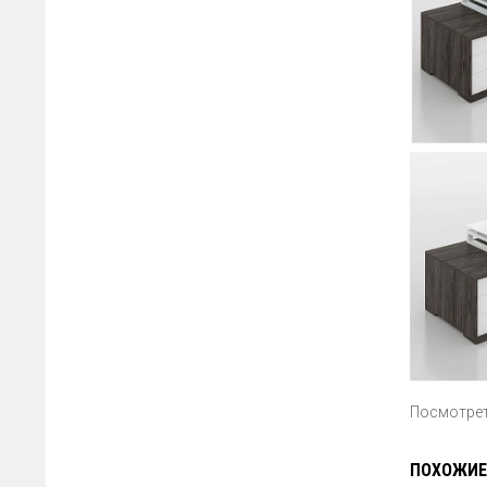
Посмотре
ПОХОЖИЕ