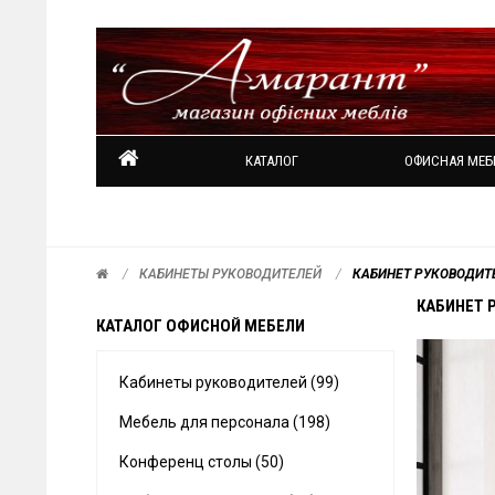
КАТАЛОГ
ОФИСНАЯ МЕБ
КАБИНЕТЫ РУКОВОДИТЕЛЕЙ
КАБИНЕТ РУКОВОДИТ
КАБИНЕТ 
КАТАЛОГ ОФИСНОЙ МЕБЕЛИ
Кабинеты руководителей (99)
Мебель для персонала (198)
Конференц столы (50)