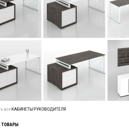
ть все
КАБИНЕТЫ РУКОВОДИТЕЛЯ
 ТОВАРЫ