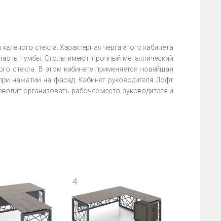
 каленого стекла. Характерная черта этого кабинета
 часть тумбы. Столы имеют прочный металлический
ого стекла. В этом кабинете применяется новейшая
ри нажатии на фасад. Кабинет руководителя Лофт
зволит организовать рабочее место руководителя и