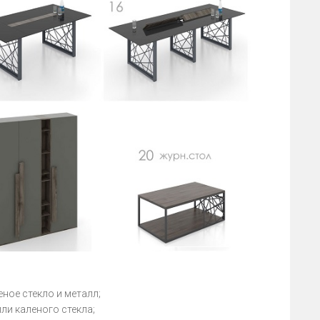
ное стекло и металл;
ли каленого стекла;