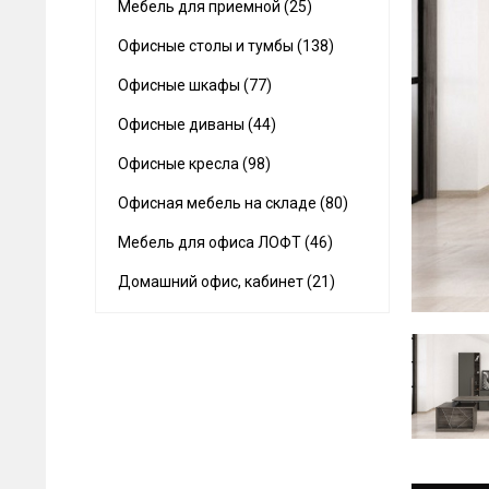
Мебель для приемной (25)
Офисные столы и тумбы (138)
Офисные шкафы (77)
Офисные диваны (44)
Офисные кресла (98)
Офисная мебель на складе (80)
Мебель для офиса ЛОФТ (46)
Домашний офис, кабинет (21)