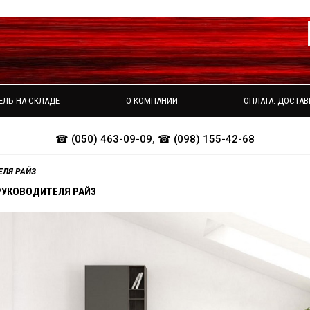
ЕЛЬ НА СКЛАДЕ
О КОМПАНИИ
ОПЛАТА. ДОСТАВ
☎ (050) 463-09-09
,
☎ (098) 155-42-68
ЕЛЯ РАЙЗ
РУКОВОДИТЕЛЯ РАЙЗ