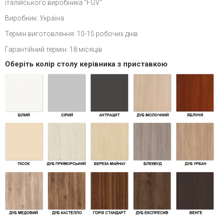
італійського виробника "FGV"
Виробник: Україна
Термін виготовлення: 10-15 робочих днів
Гарантійний термін: 18 місяців
Оберіть колір столу керівника з приставкою