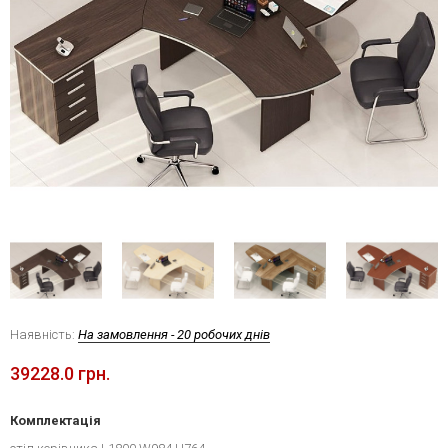
Наявність:
На замовлення - 20 робочих днів
39228.0 грн.
Комплектація