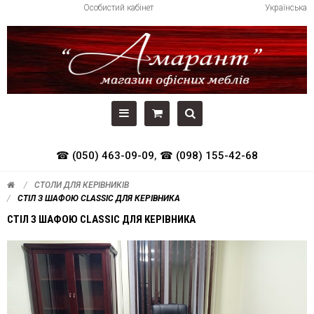
Особистий кабінет
Українська
☎ (050) 463-09-09
,
☎ (098) 155-42-68
СТОЛИ ДЛЯ КЕРІВНИКІВ
СТІЛ З ШАФОЮ CLASSIC ДЛЯ КЕРІВНИКА
СТІЛ З ШАФОЮ CLASSIC ДЛЯ КЕРІВНИКА