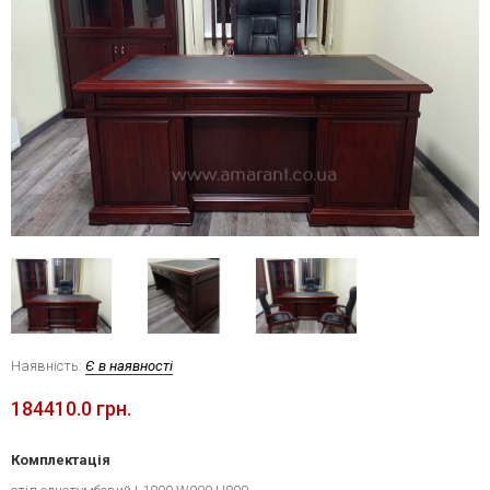
Наявність:
Є в наявності
184410.0 грн.
Комплектація