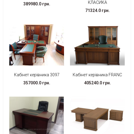
КЛАСИКА
389980.0 грн.
71324.0 грн.
Кабінет керівника 3097
Кабінет керівника FRANC
357000.0 грн.
405240.0 грн.