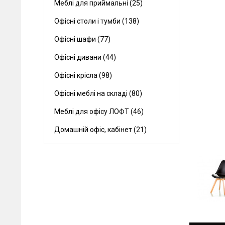
Меблі для приймальні (25)
Офісні столи і тумби (138)
Офісні шафи (77)
Офісні дивани (44)
Офісні крісла (98)
Офісні меблі на складі (80)
Меблі для офісу ЛОФТ (46)
Домашній офіс, кабінет (21)