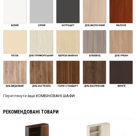
Переглянути
інші КОМБІНОВАНІ ШАФИ
РЕКОМЕНДОВАНІ ТОВАРИ