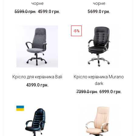
чорне
чорне
5599.0 грн.
4599.0 грн.
5699.0 грн.
-5%
Крісло для керівника Bali
Крісло керівника Murano
dark
4399.0 грн.
7399.0 грн.
6999.0 грн.