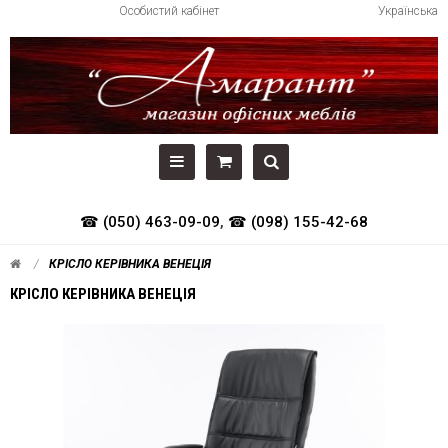
Особистий кабінет
Українська
☎ (050) 463-09-09
,
☎ (098) 155-42-68
КРІСЛО КЕРІВНИКА ВЕНЕЦІЯ
КРІСЛО КЕРІВНИКА ВЕНЕЦІЯ