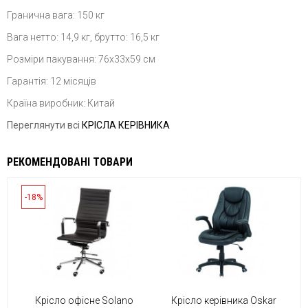
Гранична вага: 150 кг
Вага нетто: 14,9 кг, брутто: 16,5 кг
Розміри пакування: 76х33х59 см
Гарантія: 12 місяців
Країна виробник: Китай
Переглянути всі
КРІСЛА КЕРІВНИКА
РЕКОМЕНДОВАНІ ТОВАРИ
-18%
Крісло офісне Solano
Крісло керівника Oskar