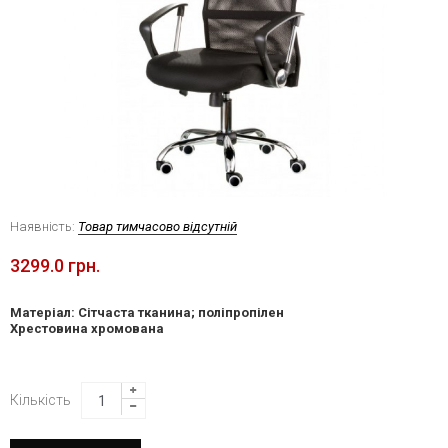
Наявність:
Товар тимчасово відсутній
3299.0 грн.
Матеріал: Сітчаста тканина; поліпропілен
Хрестовина хромована
Кількість