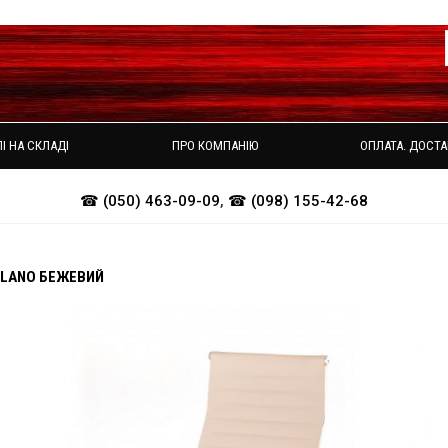
І НА СКЛАДІ
ПРО КОМПАНІЮ
ОПЛАТА. ДОСТА
☎ (050) 463-09-09
,
☎ (098) 155-42-68
OLANO БЕЖЕВИЙ