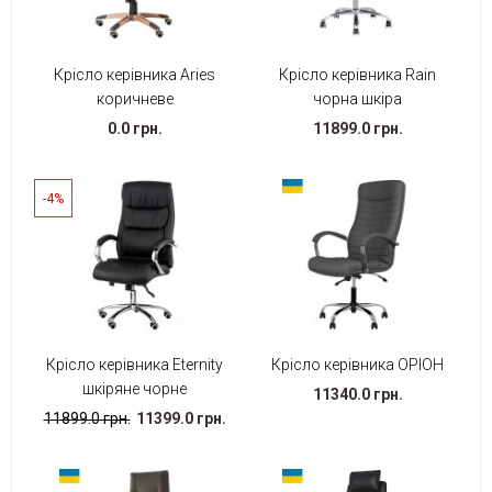
Крісло керівника Aries
Крісло керівника Rain
коричневе
чорна шкіра
0.0 грн.
11899.0 грн.
-4%
Крісло керівника Eternity
Крісло керівника ОРІОН
шкіряне чорне
11340.0 грн.
11899.0 грн.
11399.0 грн.