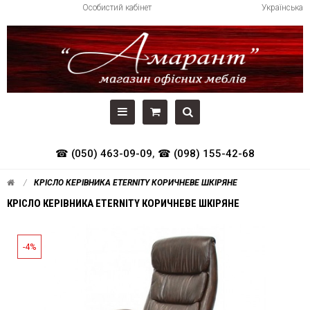
Особистий кабінет
Українська
☎ (050) 463-09-09
,
☎ (098) 155-42-68
КРІСЛО КЕРІВНИКА ETERNITY КОРИЧНЕВЕ ШКІРЯНЕ
КРІСЛО КЕРІВНИКА ETERNITY КОРИЧНЕВЕ ШКІРЯНЕ
-4%