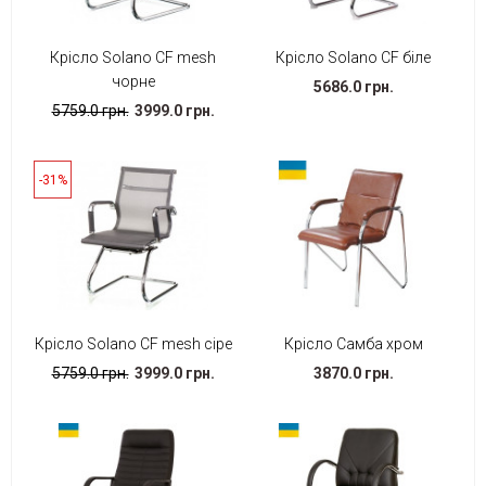
Крісло Solano CF mesh
Крісло Solano CF біле
чорне
5686.0 грн.
5759.0 грн.
3999.0 грн.
-31%
Крісло Solano CF mesh сіре
Крісло Самба хром
5759.0 грн.
3999.0 грн.
3870.0 грн.