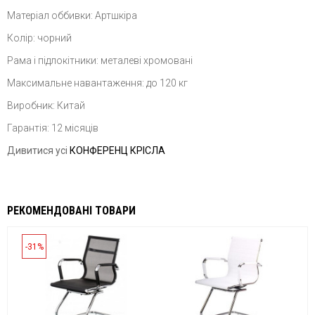
Матеріал оббивки: Артшкіра
Колір: чорний
Рама і підлокітники: металеві хромовані
Максимальне навантаження: до 120 кг
Виробник: Китай
Гарантія: 12 місяців
Дивитися усі
КОНФЕРЕНЦ КРІСЛА
РЕКОМЕНДОВАНІ ТОВАРИ
-31%