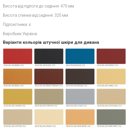
Висота від підлоги до сидіння: 470 мм
Висота спинки від сидіння: 320 мм
Підлокітники: є
Виробник Україна
Варіанти кольорів штучної шкіри для дивана