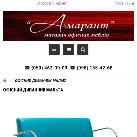
Особистий кабінет
Українська
☎ (050) 463-09-09
,
☎ (098) 155-42-68
ОФІСНИЙ ДИВАНЧИК МАЛЬТА
ОФІСНИЙ ДИВАНЧИК МАЛЬТА