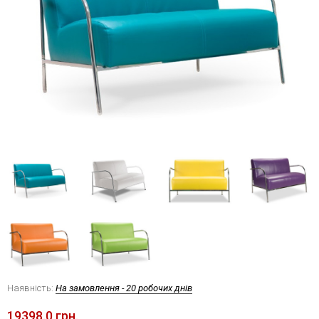
Наявність:
На замовлення - 20 робочих днів
19398.0 грн.