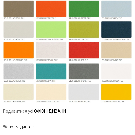
Подивитися усі
ОФІСНІ ДИВАНИ
прямі дивани