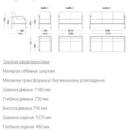
Технічні характеристики
Матеріал оббивки: шкірзам
Механізм трансформації: без механізму розкладання
Ширина дивана: 1180 мм
Глибина дивана: 730 мм
Висота дивана: 790 мм
Ширина сидіння: 1070 мм
Глибина сидіння: 480 мм