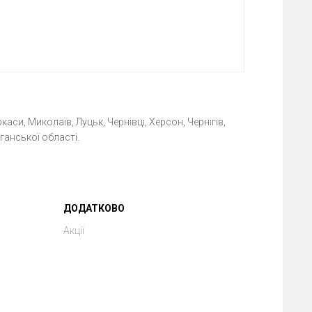
каси, Миколаїв, Луцьк, Чернівці, Херсон, Чернігів,
ганської області.
ДОДАТКОВО
Акції