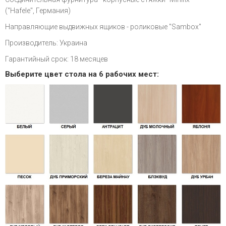
("Hafele", Германия)
Направляющие выдвижных ящиков - роликовые "Sambox"
Производитель: Украина
Гарантийный срок: 18 месяцев
Выберите цвет стола на 6 рабочих мест: