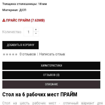
Толщина столешницы: 18 мм
Материал: ДСП
ПРАЙС ПРАЙМ (7.63MB)
Количество
0 отзывов
|
Написать отзыв
ХАРАКТЕРИСТИКИ
ОТЗЫВОВ (0)
ОПИСАНИЕ
Стол на 6 рабочих мест ПРАЙМ
Стол на шесть рабочих мест - отличный вариант для