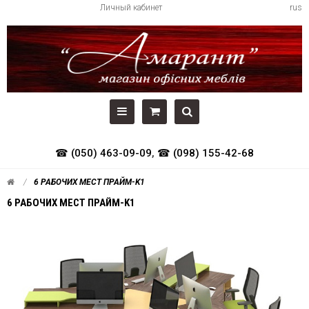
Личный кабинет
rus
☎ (050) 463-09-09
,
☎ (098) 155-42-68
6 РАБОЧИХ МЕСТ ПРАЙМ-K1
6 РАБОЧИХ МЕСТ ПРАЙМ-K1