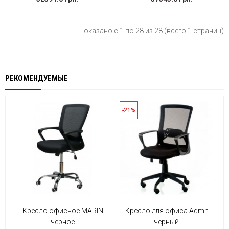
Показано с 1 по 28 из 28 (всего 1 страниц)
РЕКОМЕНДУЕМЫЕ
-21%
Кресло офисное MARIN
Кресло для офиса Admit
черное
черный