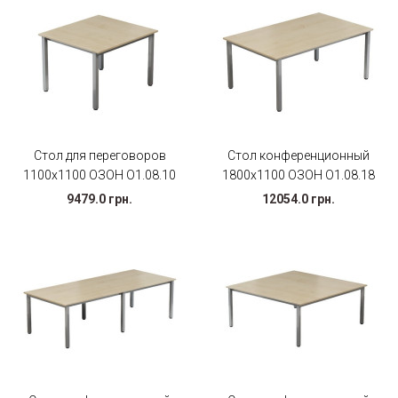
Стол для переговоров
Стол конференционный
1100х1100 ОЗОН О1.08.10
1800х1100 ОЗОН О1.08.18
9479.0 грн.
12054.0 грн.