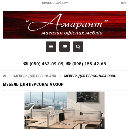
Личный кабинет
rus
☎ (050) 463-09-09
,
☎ (098) 155-42-68
МЕБЕЛЬ ДЛЯ ПЕРСОНАЛА
МЕБЕЛЬ ДЛЯ ПЕРСОНАЛА ОЗОН
МЕБЕЛЬ ДЛЯ ПЕРСОНАЛА ОЗОН