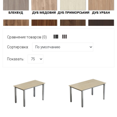
Сравнение товаров (0)
Сортировка:
Показать: