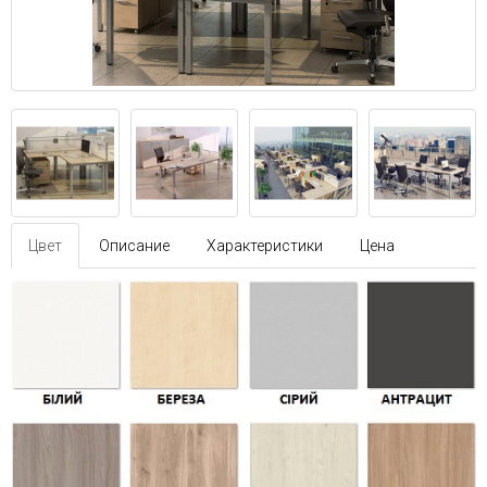
Цвет
Описание
Характеристики
Цена