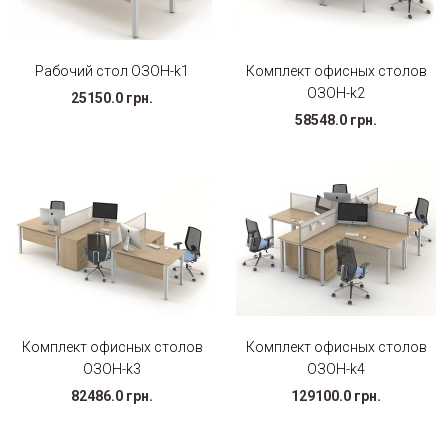
Рабочий стол ОЗОН-k1
Комплект офисных столов
ОЗОН-k2
25150.0 грн.
58548.0 грн.
Комплект офисных столов
Комплект офисных столов
ОЗОН-k3
ОЗОН-k4
82486.0 грн.
129100.0 грн.