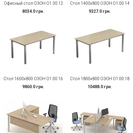
Офисный стол ОЗОН О1.30.12
Стол 1400х800 ОЗОН О1.00.14
8034.0 грн.
9327.0 грн.
Стол 1600х800 ОЗОН О1.00.16
Стол 1800х800 ОЗОН О1.00.18
9860.0 грн.
10488.0 грн.