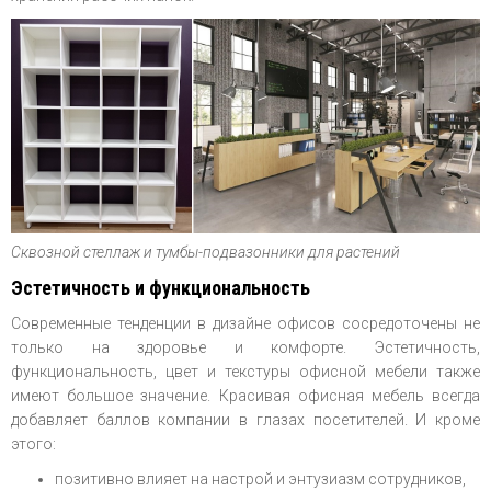
Сквозной стеллаж и тумбы-подвазонники для растений
Эстетичность и функциональность
Современные тенденции в дизайне офисов сосредоточены не
только на здоровье и комфорте. Эстетичность,
функциональность, цвет и текстуры офисной мебели также
имеют большое значение. Красивая офисная мебель всегда
добавляет баллов компании в глазах посетителей. И кроме
этого:
позитивно влияет на настрой и энтузиазм сотрудников,