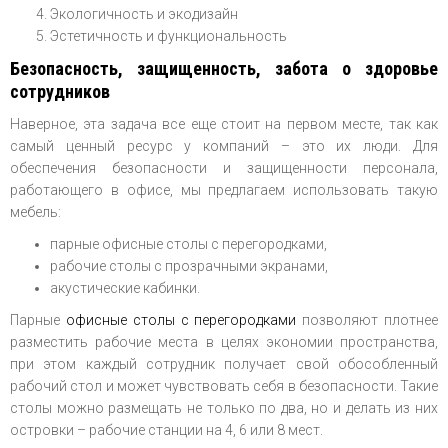
Экологичность и экодизайн
Эстетичность и функциональность
Безопасность, защищенность, забота о здоровье
сотрудников
Наверное, эта задача все еще стоит на первом месте, так как
самый ценный ресурс у компаний – это их люди. Для
обеспечения безопасности и защищенности персонала,
работающего в офисе, мы предлагаем использовать такую
мебель:
парные офисные столы с перегородками,
рабочие столы с прозрачными экранами,
акустические кабинки.
Парные
офисные столы с перегородками
позволяют плотнее
разместить рабочие места в целях экономии пространства,
при этом каждый сотрудник получает свой обособленный
рабочий стол и может чувствовать себя в безопасности. Такие
столы можно размещать не только по два, но и делать из них
островки – рабочие станции на 4, 6 или 8 мест.