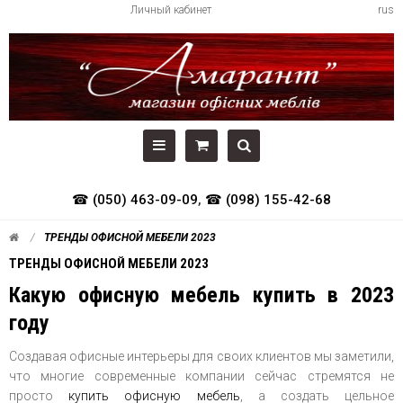
Личный кабинет
rus
☎ (050) 463-09-09
,
☎ (098) 155-42-68
ТРЕНДЫ ОФИСНОЙ МЕБЕЛИ 2023
ТРЕНДЫ ОФИСНОЙ МЕБЕЛИ 2023
Какую офисную мебель купить в 2023
году
Создавая офисные интерьеры для своих клиентов мы заметили,
что многие современные компании сейчас стремятся не
просто
купить офисную мебель
, а создать цельное