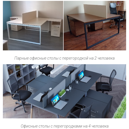
Парные офисные столы с перегородкой на 2 человека
Офисные столы с перегородками на 4 человека