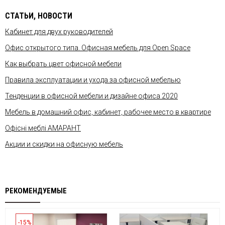
СТАТЬИ, НОВОСТИ
Кабинет для двух руководителей
Офис открытого типа. Офисная мебель для Open Space
Как выбрать цвет офисной мебели
Правила эксплуатации и ухода за офисной мебелью
Тенденции в офисной мебели и дизайне офиса 2020
Мебель в домашний офис, кабинет, рабочее место в квартире
Офісні меблі АМАРАНТ
Акции и скидки на офисную мебель
РЕКОМЕНДУЕМЫЕ
-15%