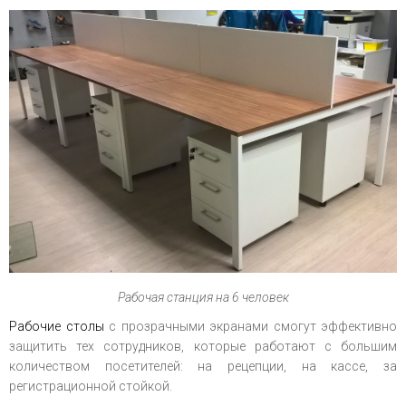
Рабочая станция на 6 человек
Рабочие столы
с прозрачными экранами смогут эффективно
защитить тех сотрудников, которые работают с большим
количеством посетителей: на рецепции, на кассе, за
регистрационной стойкой.