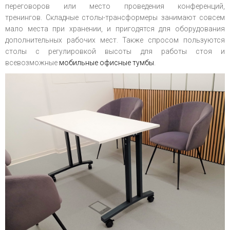
переговоров или место проведения конференций,
тренингов. Складные столы-трансформеры занимают совсем
мало места при хранении, и пригодятся для оборудования
дополнительных рабочих мест. Также спросом пользуются
столы с регулировкой высоты для работы стоя и
всевозможные
мобильные офисные тумбы
.