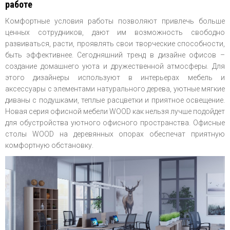
работе
Комфортные условия работы позволяют привлечь больше
ценных сотрудников, дают им возможность свободно
развиваться, расти, проявлять свои творческие способности,
быть эффективнее. Сегодняшний тренд в дизайне офисов –
создание домашнего уюта и дружественной атмосферы. Для
этого дизайнеры используют в интерьерах мебель и
аксессуары с элементами натурального дерева, уютные мягкие
диваны с подушками, теплые расцветки и приятное освещение.
Новая серия офисной мебели WOOD как нельзя лучше подойдет
для обустройства уютного офисного пространства. Офисные
столы WOOD на деревянных опорах обеспечат приятную
комфортную обстановку.